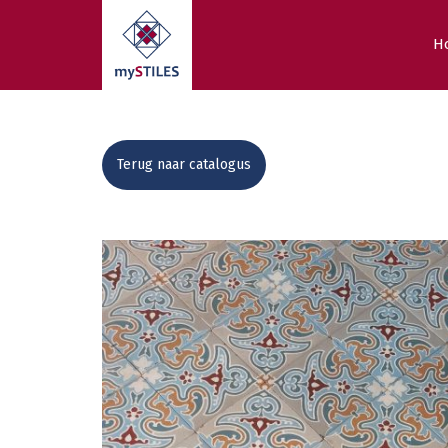
H
Terug naar catalogus